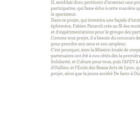
IL semblait donc pertinent d’inventer une pr
participative, qui fasse écho à cette manière 
le spectateur.
Dans ce projet, qui investira une façade d’im
éphémère, Fabien Pinaroli crée au fil des moi
et d’expérimentations pour le groupe des part
Comme tout projet, il a besoin du concours 
pour prendre son sens et son ampleur.
C’est pourquoi, avec la Mission locale de coopé
partenaires ont été à nos côtés dès la premiè
Solidarité, et Culture pour tous, puis l’AFEV à
d’Oullins, et l’Ecole des Beaux Arts de Lyon, q
projet, ainsi que la jeune société De facto à Oul