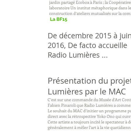
jardin partagé Ecobox à Paris ; la Coopérative
laboratoire Un institut métaphorique dans le
construction d’ateliers mutualisés sur la co
La BF15
De décembre 2015 à jui
2016, De facto accueille
Radio Lumières ...
Présentation du proje
Lumières par le MAC
C’est sur une commande du Musée d’Art Conte
Fabien Pinaroli que Radio Lumières a comme
Le souhait du MAC d’initier un programme part
direct avec la rétrospective Yoko Ono qui ouv
Cette artiste a toujours incité le spectateur à 
généralement à mêler l’art à la vie quotidienn