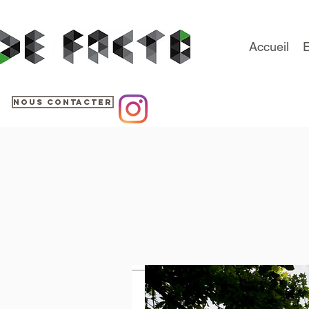
Accueil
E
Nous contacter