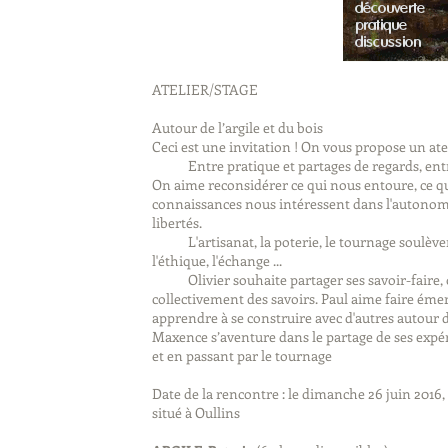
ATELIER/STAGE
Autour de l’argile et du bois
Ceci est une invitation ! On vous propose un atel
Entre pratique et partages de regards, entre l
On aime reconsidérer ce qui nous entoure, ce qu
connaissances nous intéressent dans l'autonomi
libertés.
L'artisanat, la poterie, le tournage soulèvent c
l'éthique, l'échange ...
Olivier souhaite partager ses savoir-faire, o
collectivement des savoirs. Paul aime faire émerg
apprendre à se construire avec d'autres autour 
Maxence s’aventure dans le partage de ses expér
et en passant par le tournage
Date de la rencontre : le dimanche 26 juin 2016,
situé à Oullins