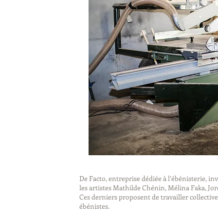
De Facto, entreprise dédiée à l’ébénisterie, in
les artistes Mathilde Chénin, Mélina Faka, Jor
Ces derniers proposent de travailler collectiv
ébénistes.