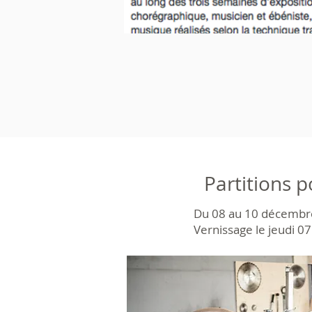
Partitions 
Du 08 au 10 décembr
Vernissage le jeudi 07